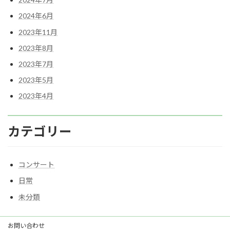
2024年6月
2023年11月
2023年8月
2023年7月
2023年5月
2023年4月
カテゴリー
コンサート
日常
未分類
お問い合わせ