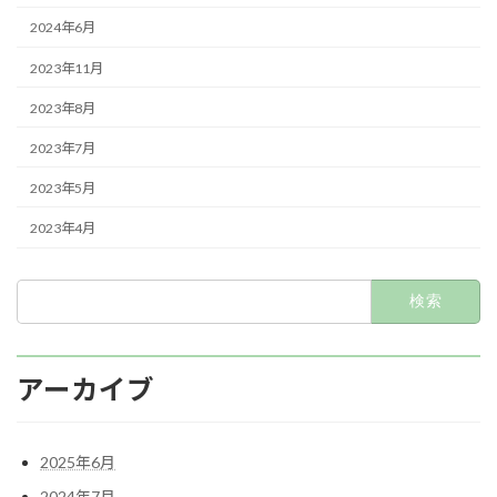
2024年6月
2023年11月
2023年8月
2023年7月
2023年5月
2023年4月
検
索:
アーカイブ
2025年6月
2024年7月