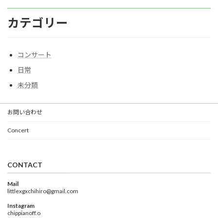
カテゴリー
コンサート
日常
未分類
お問い合わせ
Concert
CONTACT
Mail
littlexgxchihiro@gmail.com
Instagram
chippianoff.o