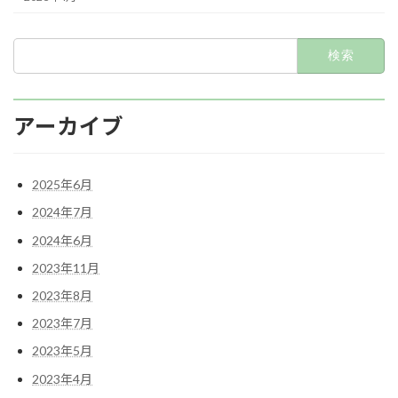
検
索:
アーカイブ
2025年6月
2024年7月
2024年6月
2023年11月
2023年8月
2023年7月
2023年5月
2023年4月