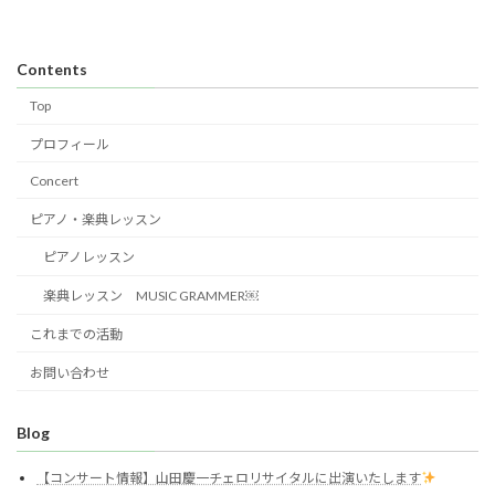
Contents
Top
プロフィール
Concert
ピアノ・楽典レッスン
ピアノレッスン
楽典レッスン MUSIC GRAMMER￼
これまでの活動
お問い合わせ
Blog
【コンサート情報】山田慶一チェロリサイタルに出演いたします