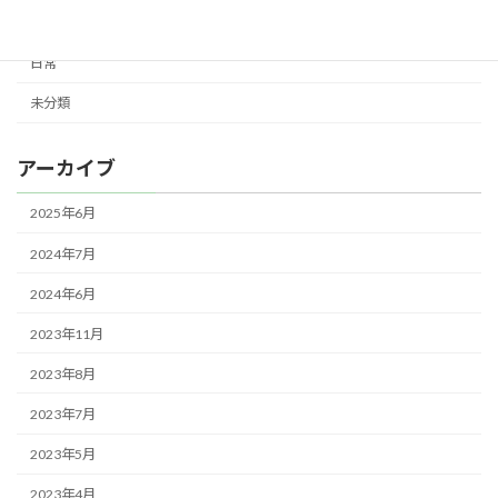
コンサート
日常
未分類
アーカイブ
2025年6月
2024年7月
2024年6月
2023年11月
2023年8月
2023年7月
2023年5月
2023年4月